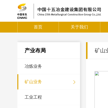
首页
关于我们
产业布局
矿山
冶炼业务
矿山业务
工业工程