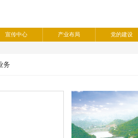
宣传中心
产业布局
党的建设
业务