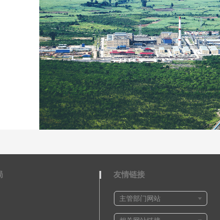
局
友情链接