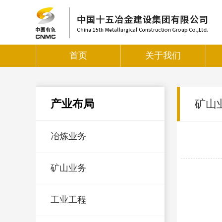
首页
关于我们
产业布局
矿山
冶炼业务
矿山业务
工业工程