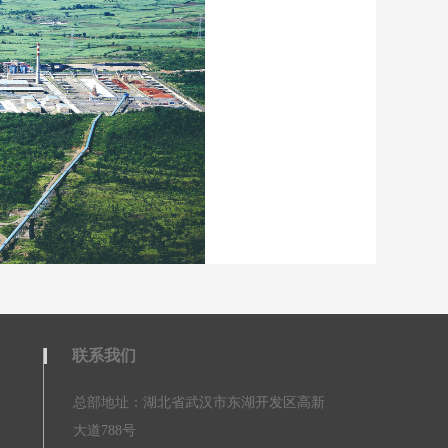
联系我们
总部地址：湖北省武汉市东湖开发区高新
大道788号