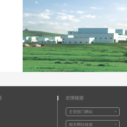
局
友情链接