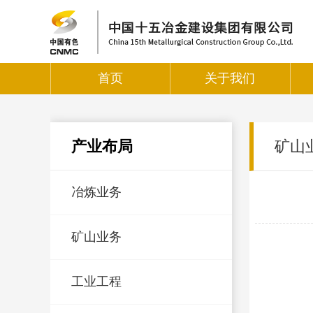
首页
关于我们
产业布局
矿山
冶炼业务
矿山业务
工业工程