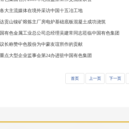
各大主流媒体在境外采访中国十五冶工地
达贡山镍矿熔炼主厂房电炉基础底板混凝土成功浇筑
国有色金属工业总公司总经理吴建常同志莅临中国有色集团
议长称赞中色股份为中蒙友谊所作的贡献
重点大型企业监事会第24办进驻中国有色集团
首页
上一页
下一页