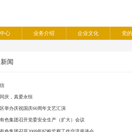
中心
业务介绍
企业文化
党
团新闻
信
同庆，真爱永恒
区举办庆祝国庆60周年文艺汇演
有色集团召开党委安全生产（扩大）会议
有色集团召开2009年纪检监察工作交流座谈会