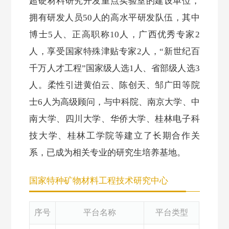
超硬材料研究开发重点实验室的建设单位，
拥有研发人员50人的高水平研发队伍，其中
博士5人、正高职称10人，广西优秀专家2
人，享受国家特殊津贴专家2人，“新世纪百
千万人才工程”国家级人选1人、省部级人选3
人。柔性引进黄伯云、陈创天、邹广田等院
士6人为高级顾问，与中科院、南京大学、中
南大学、四川大学、华侨大学、桂林电子科
技大学、桂林工学院等建立了长期合作关
系，已成为相关专业的研究生培养基地。
国家特种矿物材料工程技术研究中心
序号
平台名称
平台类型