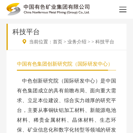
科技平台
当前位置：
首页
>
业务介绍
>
>
科技平台
中国有色集团创新研究院（国际研发中心）
中色创新研究院（国际研发中心）是中国
有色集团成立的具有前瞻布局、面向重大需
求、立足本位建设、综合实力雄厚的研究平
台，主要从事铜钛铝加工材料、新能源电池
材料、稀贵金属材料、晶体材料、生态环
保、矿业信息化和数字化转型等领域的研发