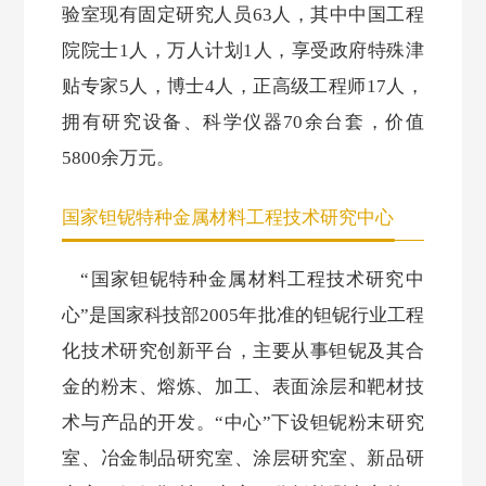
验室现有固定研究人员63人，其中中国工程
院院士1人，万人计划1人，享受政府特殊津
贴专家5人，博士4人，正高级工程师17人，
拥有研究设备、科学仪器70余台套，价值
5800余万元。
国家钽铌特种金属材料工程技术研究中心
“国家钽铌特种金属材料工程技术研究中
心”是国家科技部2005年批准的钽铌行业工程
化技术研究创新平台，主要从事钽铌及其合
金的粉末、熔炼、加工、表面涂层和靶材技
术与产品的开发。“中心”下设钽铌粉末研究
室、冶金制品研究室、涂层研究室、新品研