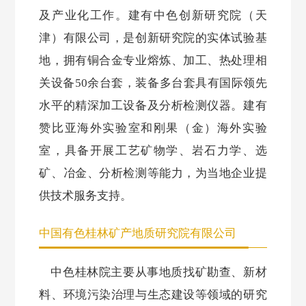
及产业化工作。建有中色创新研究院（天
津）有限公司，是创新研究院的实体试验基
地，拥有铜合金专业熔炼、加工、热处理相
关设备50余台套，装备多台套具有国际领先
水平的精深加工设备及分析检测仪器。建有
赞比亚海外实验室和刚果（金）海外实验
室，具备开展工艺矿物学、岩石力学、选
矿、冶金、分析检测等能力，为当地企业提
供技术服务支持。
中国有色桂林矿产地质研究院有限公司
中色桂林院主要从事地质找矿勘查、新材
料、环境污染治理与生态建设等领域的研究