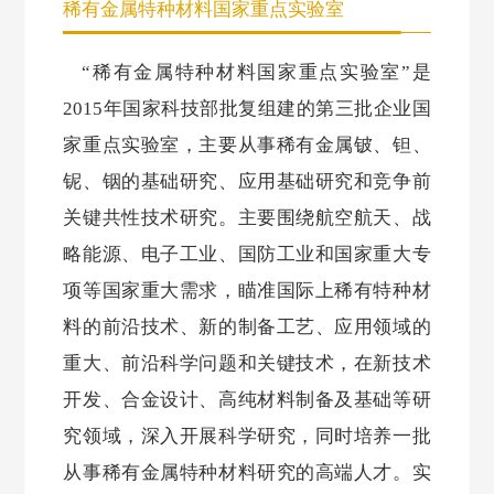
稀有金属特种材料国家重点实验室
“稀有金属特种材料国家重点实验室”是
2015年国家科技部批复组建的第三批企业国
家重点实验室，主要从事稀有金属铍、钽、
铌、铟的基础研究、应用基础研究和竞争前
关键共性技术研究。主要围绕航空航天、战
略能源、电子工业、国防工业和国家重大专
项等国家重大需求，瞄准国际上稀有特种材
料的前沿技术、新的制备工艺、应用领域的
重大、前沿科学问题和关键技术，在新技术
开发、合金设计、高纯材料制备及基础等研
究领域，深入开展科学研究，同时培养一批
从事稀有金属特种材料研究的高端人才。实