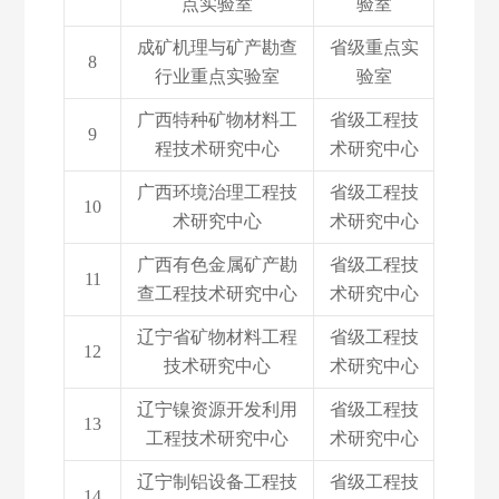
点实验室
验室
成矿机理与矿产勘查
省级重点实
8
行业重点实验室
验室
广西特种矿物材料工
省级工程技
9
程技术研究中心
术研究中心
广西环境治理工程技
省级工程技
10
术研究中心
术研究中心
广西有色金属矿产勘
省级工程技
11
查工程技术研究中心
术研究中心
辽宁省矿物材料工程
省级工程技
12
技术研究中心
术研究中心
辽宁镍资源开发利用
省级工程技
13
工程技术研究中心
术研究中心
辽宁制铝设备工程技
省级工程技
14