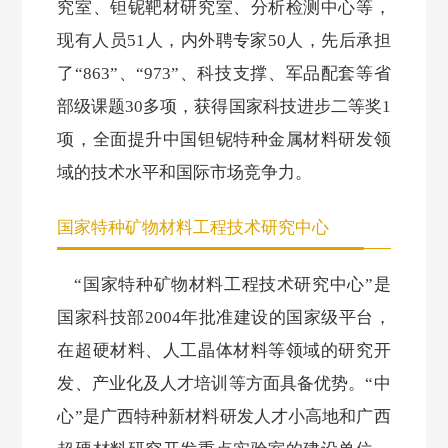
究室、钽铌靶材研究室、分析检测中心等，
现有人员51人，内外聘专家50人，先后承担
了“863”、“973”、科技支撑、军品配套等省
部级课题30多项，获得国家科技进步二等奖1
项，全面提升中国钽铌特种金属材料研发领
域的技术水平和国际市场竞争力。
国家特种矿物材料工程技术研究中心
“国家特种矿物材料工程技术研究中心”是
国家科技部2004年批准建设的国家级平台，
在超硬材料、人工晶体材料等领域的研究开
发、产业化及人才培训等方面具备优势。“中
心”是广西特种新材料研发人才小高地和广西