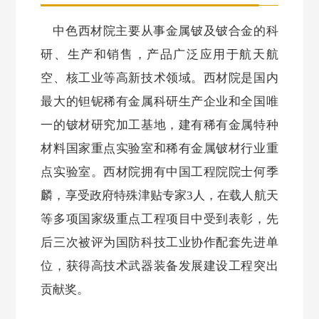
中色西材院主要从事金属铍及铍合金的科
研、生产和销售，产品广泛应用于航天航
空、核工业等高新技术领域。西材院是国内
最大的钽铌稀有金属科研生产企业和全国唯
一的铍材研究加工基地，建有稀有金属特种
材料国家重点实验室和稀有金属铍材行业重
点实验室。西材院拥有中国工程院院士何季
麟，享受政府特殊津贴专家3人，在载人航天
等多项国家级重点工程项目中受到表彰，先
后三次被评为国防科技工业协作配套先进单
位，获得高技术武器装备发展建设工程突出
贡献奖。