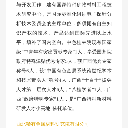
与开发工作，建有国家特种矿物材料工程技
术研究中心，是国际标准化组织电子探针分
析技术委员会的主席单位，多项拥有自主知
识产权的技术、产品达到国际先进以上水
平，填补了国内空白。中色桂林院现有国家
级“中青年有突出贡献专家”1人，享受国务院
政府特殊津贴优秀专家5人，获广西优秀专家
称号6人，获“中国有色金属系统跨世纪学术
和技术带头人”称号4人，广西“十百千”拔尖
人才第二层次人才6人，“八桂学者”1人，广
西“政府特聘专家”1人，是“广西特种新材料
研发人才小高地”依托单位。
西北稀有金属材料研究院有限公司