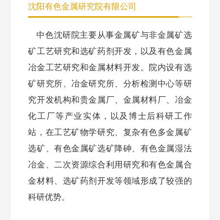
沈阳有色金属研究院有限公司
中色沈研院主要从事金属矿与非金属矿选
矿工艺研究和选矿药剂开发，以及有色金属
冶金工艺研究和金属材料开发。院内设有选
矿研究所、冶金研究所、分析检测中心等研
究开发机构和贵金属厂、金属材料厂、冶金
化工厂等产业实体，以及博士后科研工作
站，在工艺矿物学研究、复杂有色多金属矿
选矿、有色金属矿选矿降砷、有色金属湿法
冶金、二次资源综合利用研究和有色金属合
金材料、选矿药剂开发等领域形成了较强的
科研优势。