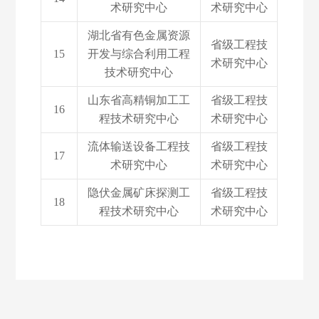
术研究中心
术研究中心
湖北省有色金属资源
省级工程技
15
开发与综合利用工程
术研究中心
技术研究中心
山东省高精铜加工工
省级工程技
16
程技术研究中心
术研究中心
流体输送设备工程技
省级工程技
17
术研究中心
术研究中心
隐伏金属矿床探测工
省级工程技
18
程技术研究中心
术研究中心