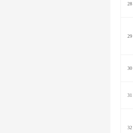
28
29
30
31
32