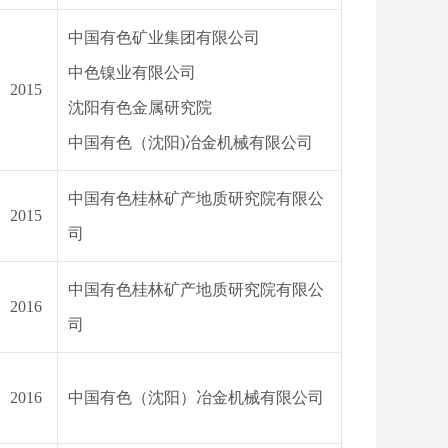
中国有色矿业集团有限公司
中色镍业有限公司
2015
沈阳有色金属研究院
中国有色（沈阳
)冶金机械有限公司
中国有色桂林矿产地质研究院有限公
2015
司
中国有色桂林矿产地质研究院有限公
2016
司
2016
中国有色（沈阳）冶金机械有限公司