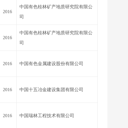
中国有色桂林矿产地质研究院有限公
2016
司
中国有色桂林矿产地质研究院有限公
2016
司
2016
中国有色金属建设股份有限公司
2016
中国十五冶金建设集团有限公司
2016
中国瑞林工程技术有限公司