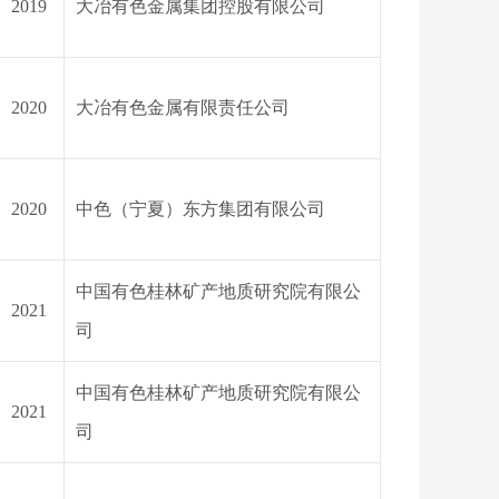
2019
大冶有色金属集团控股有限公司
2020
大冶有色金属有限责任公司
2020
中色（宁夏）东方集团有限公司
中国有色桂林矿产地质研究院有限公
2021
司
中国有色桂林矿产地质研究院有限公
2021
司