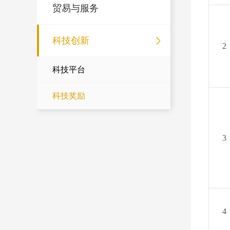
贸易与服务
科技创新
2
科技平台
科技奖励
3
4