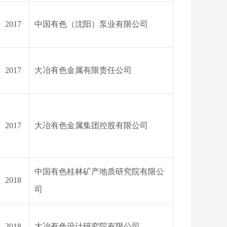
2017
中国有色（沈阳）泵业有限公司
2017
大冶有色金属有限责任公司
2017
大冶有色金属集团控股有限公司
中国有色桂林矿产地质研究院有限公
2018
司
2018
大冶有色设计研究院有限公司