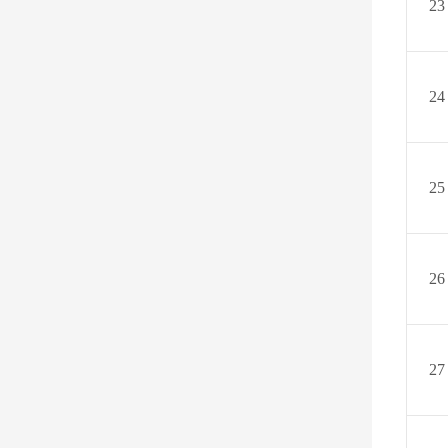
23
24
25
26
27