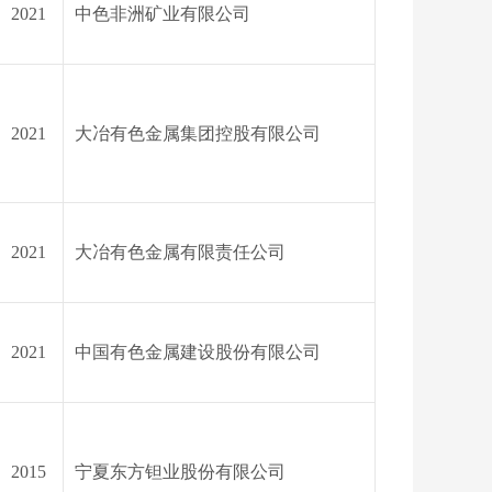
2021
中色非洲矿业有限公司
2021
大冶有色金属集团控股有限公司
2021
大冶有色金属有限责任公司
2021
中国有色金属建设股份有限公司
2015
宁夏东方钽业股份有限公司