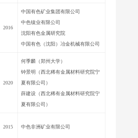
中国有色矿业集团有限公司
中色镍业有限公司
2016
沈阳有色金属研究院
中国有色（沈阳）冶金机械有限公司
何季麟
（郑州大学）
钟景明（西北稀有金属材料研究院宁
2020
夏有限公司）
薛建设（西北稀有金属材料研究院宁
夏有限公司）
2015
中色非洲矿业有限公司