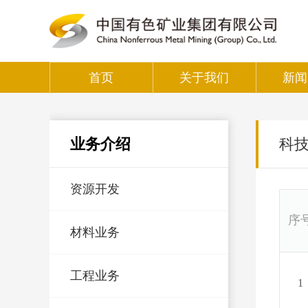
首页
关于我们
新闻
业务介绍
科
资源开发
序
材料业务
工程业务
1