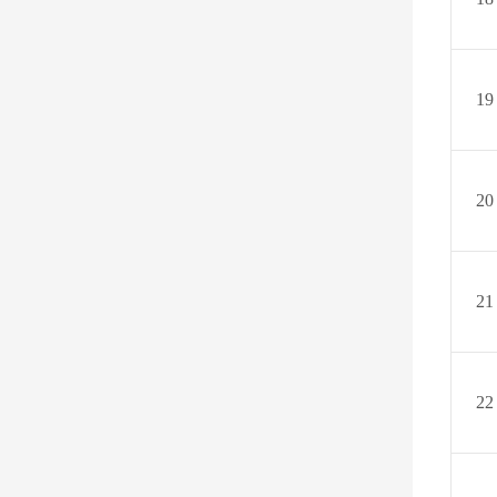
19
2
0
2
1
22