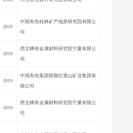
中国有色桂林矿产地质研究院有限公
2019
司
西北稀有金属材料研究院宁夏有限公
2019
司
中国有色集团抚顺红透山矿业集团有
2019
限公司
西北稀有金属材料研究院宁夏有限公
2019
司