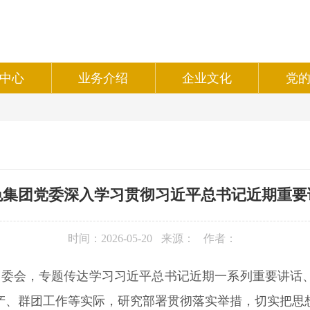
中心
业务介绍
企业文化
党
色集团党委深入学习贯彻习近平总书记近期重要
时间：2026-05-20
来源：
作者：
开党委会，专题传达学习习近平总书记近期一系列重要讲话
产、群团工作等实际，研究部署贯彻落实举措，切实把思