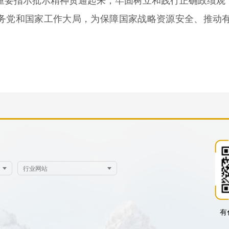
重要指示批示精神贯通起来，牢固树立和践行正确政绩观，
服务党和国家工作大局，为保障国家战略资源安全、推动
有