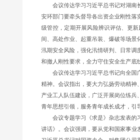
会议传达学习习近平总书记对湖南
安环部门要牵头督导各出资企业刚性落
级管控，定期开展风险辨识评估、更新
间、高处作业、起重吊装、爆破等场景
汛期安全风险，强化汛情研判、日常调
和撤人刚性要求，全力守住安全生产底
会议传达学习习近平总书记向全国
精神。会议指出，要大力弘扬劳动精神
产业工人队伍建设，广泛开展岗位练兵
青年思想引领，服务青年成长成才，引
会议专题学习《求是》杂志发表的
讲话》。会议强调，要从党和国家事业