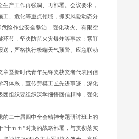
全生产工作再强调、再部署。会议要求，
施工、危化等重点领域，抓实风险动态分
和危险作业安全整治，强化动火、有限空
键环节，坚决防范火灾爆炸等事故；紧盯
报送，严格执行极端天气预警、应急联动
奖章暨新时代青年先锋奖获奖者代表回信
学习体系，宣传劳模工匠先进事迹，深化
级团组织要组织深学细悟回信精神，强化
党的二十届四中全会精神专题研讨班上的
“十五五”时期的战略部署，与贯彻落实