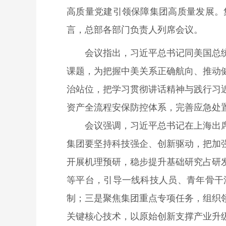
高质量党建引领保障集团高质量发展。
言，总部各部门负责人列席会议。
会议指出，习近平总书记同美国总
课题，为把握中美关系正确航向、推动
治站位，把学习贯彻讲话精神与践行习
资产全流程安保防控体系，完善应急处
会议强调，习近平总书记在上海出
集团要坚持科技强企、创新驱动，把加
开展机理预研，稳步提升基础研究占研
等平台，引导一线科技人员、青年骨干
制；三是聚焦集团重点专项任务，组织
关键核心技术，以原始创新支撑产业升