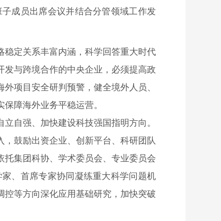
班子成员出席会议并结合分管领域工作发
略稳定关系丰富内涵，科学回答重大时代
开发与跨境合作的中央企业，必须提高政
海外项目安全研判预警，健全境外人员、
实保障海外业务平稳运营。
自立自强、加快建设科技强国指明方向。
入，鼓励出资企业、创新平台、科研团队
依托集团科协、学术委员会、专业委员会
学家、首席专家协同凝练重大科学问题机
调控等方向深化应用基础研究，加快突破