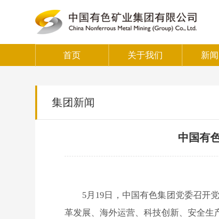
首页
关于我们
新闻
集团新闻
中国有
5月19日，中国有色集团党委召
革发展、海外运营、科技创新、安全生