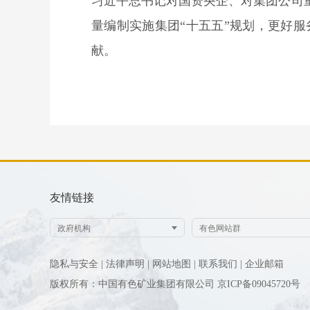
习近平总书记对国资央企、对集团公司
量编制实施集团“十五五”规划，更好
献。
友情链接
隐私与安全 |
法律声明 |
网站地图 |
联系我们 |
企业邮箱
版权所有：中国有色矿业集团有限公司
京ICP备09045720号