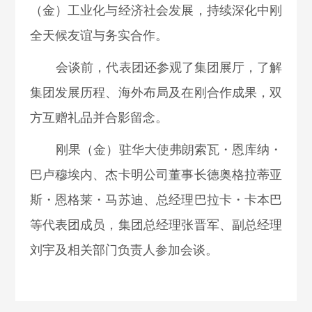
（金）工业化与经济社会发展，持续深化中刚
全天候友谊与务实合作。
会谈前，代表团还参观了集团展厅，了解
集团发展历程、海外布局及在刚合作成果，双
方互赠礼品并合影留念。
刚果（金）驻华大使弗朗索瓦・恩库纳・
巴卢穆埃内、杰卡明公司董事长德奥格拉蒂亚
斯・恩格莱・马苏迪、总经理巴拉卡・卡本巴
等代表团成员，集团总经理张晋军、副总经理
刘宇及相关部门负责人参加会谈。