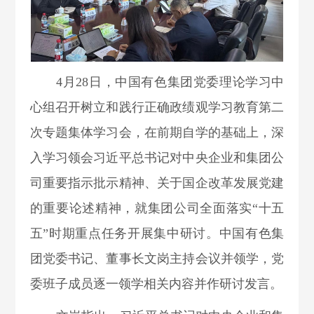
4月28
日，中国有色集团党委理论学习中
心组召开树立和践行正确政绩观
学习教育第二
次专题
集体学习会，在前期自学的基础上，
深
入学习领会习近平总书记对中央企业和集团公
司重要指示批示精神、
关于国企改革发展党建
的重要论述精神，就集团公司
全面落实“
十五
五”时期重点任务开展集中研讨。
中国有色集
团党委书记、董事长文岗主持会议并领学，党
委班子成员逐一领学相关内容并作研讨发言。