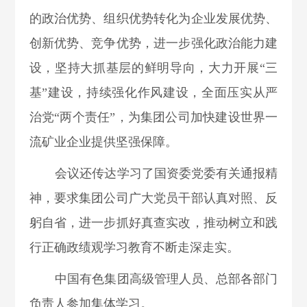
的政治优势、组织优势转化为企业发展优势、
创新优势、竞争优势，进一步强化政治能力建
设，坚持大抓基层的鲜明导向，大力开展“三
基”建设，持续强化作风建设，全面压实从严
治党“两个责任”，为集团公司加快建设世界一
流矿业企业提供坚强保障。
会议还传达学习了国资委党委有关通报精
神，要求集团公司广大党员干部认真对照、反
躬自省，进一步抓好真查实改，推动树立和践
行正确政绩观学习教育不断走深走实。
中国有色集团高级管理人员、总部各部门
负责人参加集体学习。