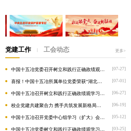
工
宣
发
会
们
程
传
动
电
展
手
态
ESG
力
招
册
青
报
能
聘
春
告
源
党建工作
工会动态
|
风
更多>
房
信
采
建
息
[07-27]
中国十五冶党委召开树立和践行正确政绩观学...
市
校
政
[07-01]
喜报！中国十五冶所属单位党委荣获“湖北省...
园
公
招
[06-27]
中国十五冶召开树立和践行正确政绩观学习教...
路
聘
[06-19]
校企党建共建聚合力 携手共筑发展新格局——...
工
社
程
[05-12]
中国十五冶召开党委中心组学习（扩大）会议...
会
招
[03-25]
中国十五冶党委树立和践行正确政绩观学习教...