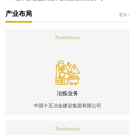
聘
产业布局
更多>
Nonferrous
冶炼业务
中国十五冶金建设集团有限公司
Nonferrous