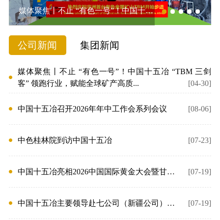
团
媒体聚焦丨不止 “有色一号”！中国十五冶 “TBM 三剑客” 领跑行...
领
业
新
导
闻
布
团
公司新闻
集团新闻
公
队
局
司
组
媒体聚焦丨不止 “有色一号”！中国十五冶 “TBM 三剑
冶
党
新
客” 领跑行业，赋能全球矿产高质...
[04-30]
织
炼
闻
机
的
业
中国十五冶召开2026年年中工作会系列会议
[08-06]
宣
构
务
建
传
企
矿
矩
中色桂林院到访中国十五冶
[07-23]
业
设
山
阵
党
理
可
业
视
中国十五冶亮相2026中国国际黄金大会暨甘肃黄金产业高质量发展大会
[07-19]
建
念
务
频
持
工
联
工
中
作
中国十五冶主要领导赴七公司（新疆公司）成都调研
[07-19]
系
续
业
心
工
我