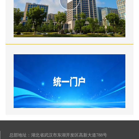
总部地址：湖北省武汉市东湖开发区高新大道788号