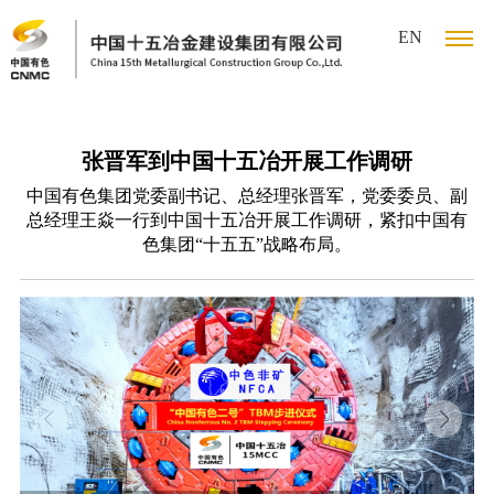
首页
关于我们
宣传中
EN
关
张晋军到中国十五冶开展工作调研
于
中国有色集团党委副书记、总经理张晋军，党委委员、副
我
总经理王焱一行到中国十五冶开展工作调研，紧扣中国有
色集团“十五五”战略布局。
们
公
宣
司
传
简
介
中
董
心
事
集
产
会