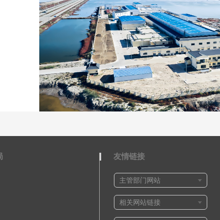
局
友情链接