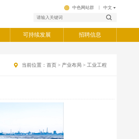
|
中色网站群
可持续发展
招聘信息
当前位置：
首页
>
产业布局
>
工业工程