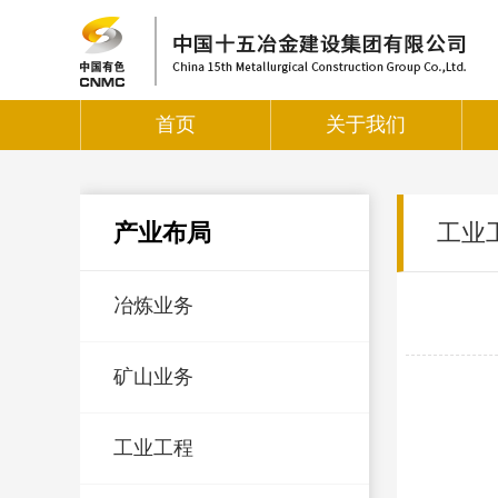
首页
关于我们
产业布局
工业
冶炼业务
矿山业务
工业工程