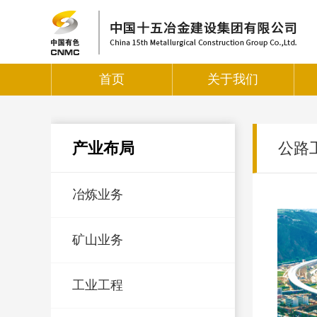
首页
关于我们
产业布局
公路
冶炼业务
矿山业务
工业工程