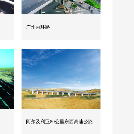
广州内环路
阿尔及利亚80公里东西高速公路