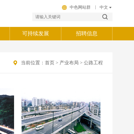
|
中色网站群
可持续发展
招聘信息
当前位置：
首页
>
产业布局
>
公路工程