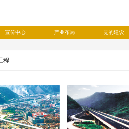
宣传中心
产业布局
党的建设
工程