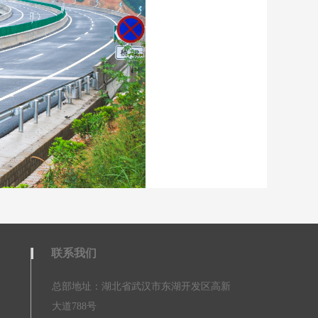
联系我们
总部地址：湖北省武汉市东湖开发区高新
大道788号