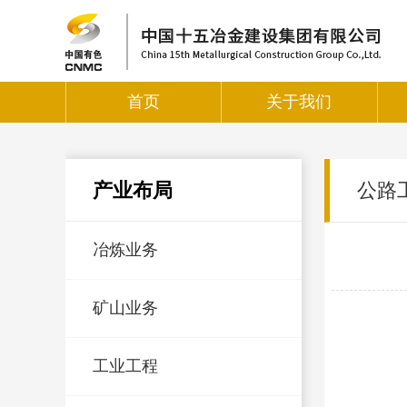
首页
关于我们
产业布局
公路
冶炼业务
矿山业务
工业工程