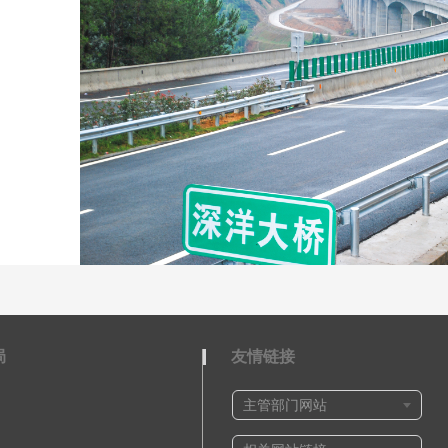
局
友情链接