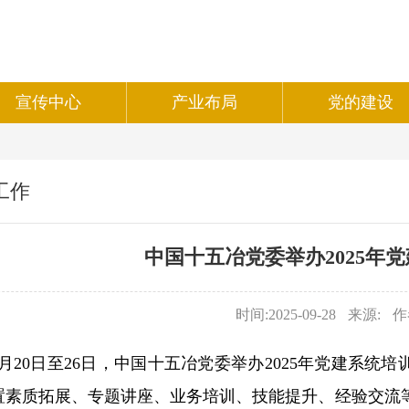
宣传中心
产业布局
党的建设
工作
中国十五冶党委举办2025年
时间:2025-09-28
来源:
作
9月20日至26日，中国十五冶党委举办2025年党建系统
置素质拓展、专题讲座、业务培训、技能提升、经验交流