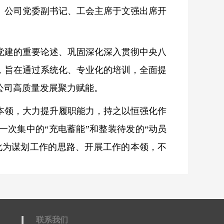
。公司党委副书记、工会主席于文强出席开
党建的重要论述、巩固深化深入贯彻中央八
，旨在通过系统化、专业化的培训，全面提
公司高质量发展聚力赋能。
本领，大力提升履职能力，持之以恒强化作
次集中的“充电蓄能”和整装待发的“动员
化为谋划工作的思路、开展工作的本领，不
联系我们