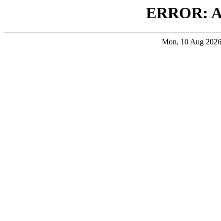
ERROR: 
Mon, 10 Aug 202