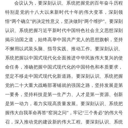
会议认为，要深刻认识、系统把握党的百年奋斗历程
特别是党的十八大以来新时代十年的伟大变革，深刻领
悟“两个确立”的决定性意义，坚决做到“两个维护”。要深刻
认识、系统把握习近平新时代中国特色社会主义思想深刻
揭示治国之道，始终高举中国共产党人的思想旗帜，坚持
不懈用以武装头脑、指导实践、推动工作。要深刻认识、
系统把握以中国式现代化全面推进中华民族伟大复兴的使
命任务，准确把握中国式现代化的中国特色和本质要求，
坚定不移走中国式现代化新道路。要深刻认识、系统把握
党的二十大重大战略部署铺就的强国之路，坚持发展是第
一要务，坚持科技是第一生产力、人才是第一资源、创新
是第一动力，着力实现高质量发展。要深刻认识、系统把
握伟大自我革命再答“窑洞之问”，牢记“三个务必”的伟大号
召，深入推动党的建设新的伟大工程。要深刻认识、系统