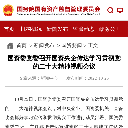
首页
机构概况
新闻发布
监管动态
政务公开
首页
>
新闻发布
>
国资要闻
> 正文
国资委党委召开国资央企传达学习贯彻党
的二十大精神视频会议
文章来源：新闻中心 发布时间：2022-10-25
10月25日，国资委党委召开国资央企传达学习贯彻党
的二十大精神视频会议，对中央企业、国资委机关、直管
协会抓好学习宣传和贯彻落实工作进行动员部署。国资委
党委书记、主任郝鹏传达宣讲党的二十大精神并讲话强