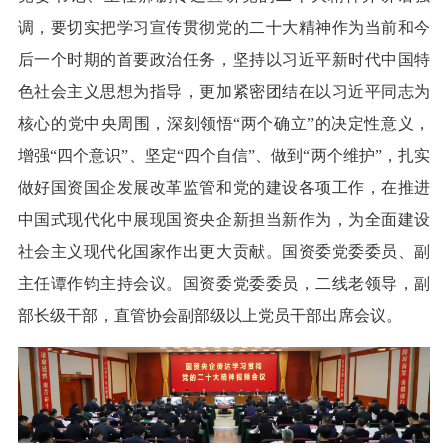
调，要切实把学习宣传贯彻党的二十大精神作为当前和今
后一个时期的首要政治任务，坚持以习近平新时代中国特
色社会主义思想为指导，更加紧密团结在以习近平同志为
核心的党中央周围，深刻领悟“两个确立”的决定性意义，
增强“四个意识”、坚定“四个自信”、做到“两个维护”，扎实
做好国资国企发展改革监管和党的建设各项工作，在推进
中国式现代化中展现国资央企新担当新作为，为全面建设
社会主义现代化国家作出更大贡献。国资委党委委员、副
主任谭作钧主持会议。国资委党委委员，二线老领导，副
部长级干部，直管协会副部级以上党员干部出席会议。