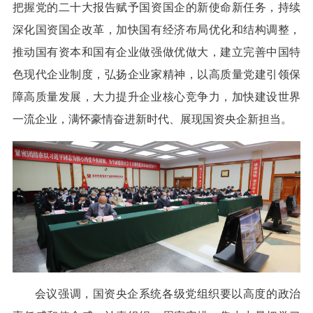
把握党的二十大报告赋予国资国企的新使命新任务，持续
深化国资国企改革，加快国有经济布局优化和结构调整，
推动国有资本和国有企业做强做优做大，建立完善中国特
色现代企业制度，弘扬企业家精神，以高质量党建引领保
障高质量发展，大力提升企业核心竞争力，加快建设世界
一流企业，满怀豪情奋进新时代、展现国资央企新担当。
会议强调，国资央企系统各级党组织要以高度的政治