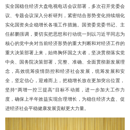
实全国稳住经济大盘电视电话会议部署，多次召开党委会
议、专题会议深入分析研判，紧密结合形势变化持续细化
实化国资央企稳增长各项工作措施。国资委党委书记、主
任郝鹏强调，要切实把思想和行动统一到以习近平同志为
核心的党中央对当前经济形势的重大判断和对经济工作的
重大决策部署上来，始终胸怀国之大者，坚决贯彻落实党
中央、国务院决策部署，完整、准确、全面贯彻新发展理
念，高效统筹疫情防控和经济社会发展，统筹发展和安
全，坚定信心，迎难而上，把稳增长放在更加突出位置，
坚持“两增一控三提高”目标不动摇，进一步加大工作力
度，确保上半年效益实现合理增长，为稳住经济大盘、促
进经济社会平稳健康发展贡献更大力量。