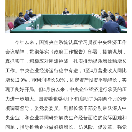
今年以来，国资央企系统认真学习贯彻中央经济工作
会议精神，贯彻落实《政府工作报告》部署，提前谋划，
真抓实干，积极应对困难挑战，扎实推动提质增效稳增长
工作。中央企业经济运行稳中有进，1至4月营业收入同比
增长12.9%，净利润增长5.6%，固定资产投资平稳增长，实
现了良好开局。但4月份以来，中央企业经济运行承受的压
力进一步加大。国资委党委4月下旬启动了为期两个月的专
项调研督导，委党委委员、副部长级干部分别带队深入中
央企业，和企业共同研究解决生产经营面临的实际困难和
问题，指导推动企业做好稳增长、防风险、促改革、强党