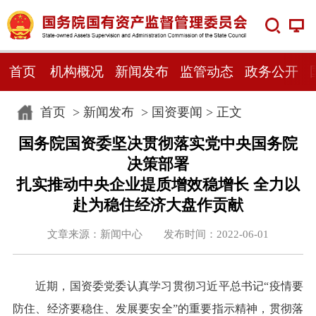
首页
机构概况
新闻发布
监管动态
政务公开
首页
>
新闻发布
>
国资要闻
> 正文
国务院国资委坚决贯彻落实党中央国务院
决策部署
扎实推动中央企业提质增效稳增长 全力以
赴为稳住经济大盘作贡献
文章来源：新闻中心 发布时间：2022-06-01
近期，国资委党委认真学习贯彻习近平总书记“疫情要
防住、经济要稳住、发展要安全”的重要指示精神，贯彻落