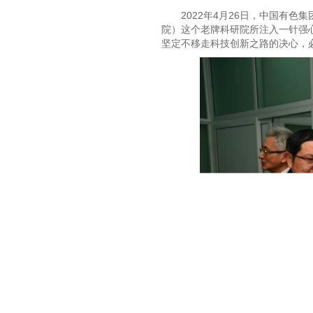
2022年4月26日，中国有
院）这个老牌科研院所注入一针强心
坚定不移走科技创新之路的决心，