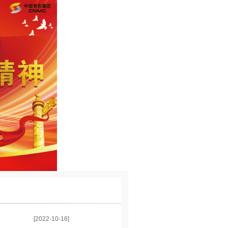
[2022-10-16]