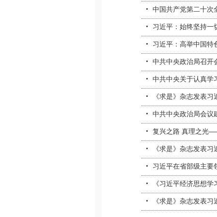
中国共产党第二十次
习近平：始终坚持一
习近平：高举中国特色
中共中央政治局召开
中共中央关于认真学
《求是》杂志发表习
中共中央政治局会议建
复兴之路 真理之光—
《求是》杂志发表习
习近平在省部级主要领
《习近平经济思想学
《求是》杂志发表习