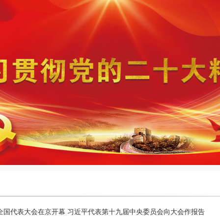
全国代表大会在京开幕 习近平代表第十九届中央委员会向大会作报告