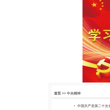
首页
>> 中央精神
中国共产党第二十次