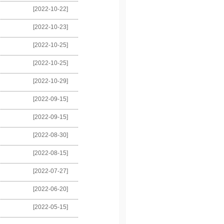
[2022-10-22]
[2022-10-23]
[2022-10-25]
[2022-10-25]
[2022-10-29]
[2022-09-15]
[2022-09-15]
[2022-08-30]
[2022-08-15]
[2022-07-27]
[2022-06-20]
[2022-05-15]