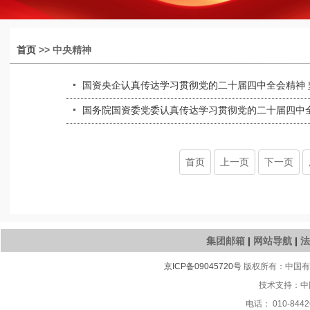
首页
>> 中央精神
国资央企认真传达学习贯彻党的二十届四中全会精神 坚
国务院国资委党委认真传达学习贯彻党的二十届四中
首页
上一页
下一页
集团邮箱
|
网站导航
|
法
京ICP备09045720号
版权所有：中国有色
技术支持：中
电话： 010-8442